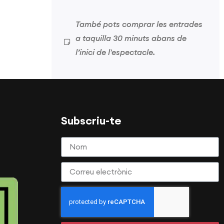
També pots comprar les entrades
a taquilla 30 minuts abans de
l’inici de l'espectacle.
Subscriu-te