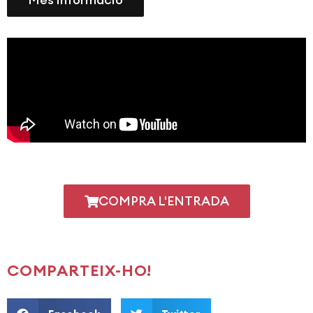
COMPRA L'ENTRADA
COMPARTEIX-HO!