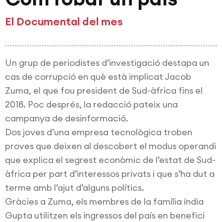
El Documental del mes
Un grup de periodistes d’investigació destapa un
cas de corrupció en què està implicat Jacob
Zuma, el que fou president de Sud-àfrica fins el
2018. Poc després, la redacció pateix una
campanya de desinformació.
Dos joves d’una empresa tecnològica troben
proves que deixen al descobert el modus operandi
que explica el segrest econòmic de l’estat de Sud-
àfrica per part d’interessos privats i que s’ha dut a
terme amb l’ajut d’alguns polítics.
Gràcies a Zuma, els membres de la família índia
Gupta utilitzen els ingressos del país en benefici