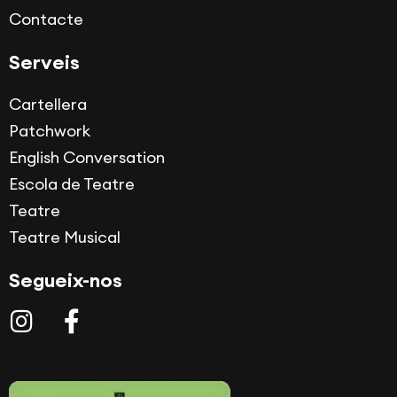
Contacte
Serveis
Cartellera
Patchwork
English Conversation
Escola de Teatre
Teatre
Teatre Musical
Segueix-nos