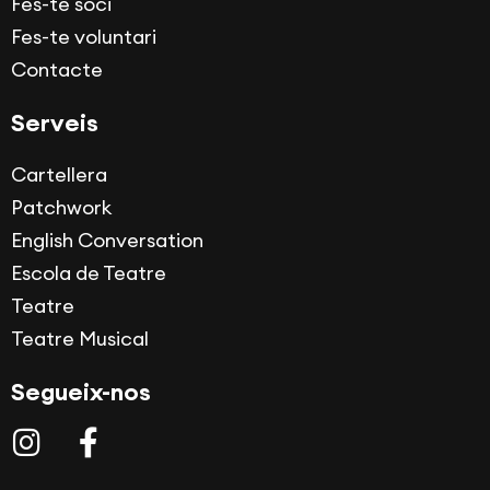
Fes-te soci
Fes-te voluntari
Contacte
Serveis
Cartellera
Patchwork
English Conversation
Escola de Teatre
Teatre
Teatre Musical
Segueix-nos