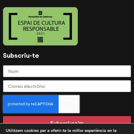
Subscriu-te
Subscriure'm
Utilitzem cookies per a oferir-te la millor experiència en la