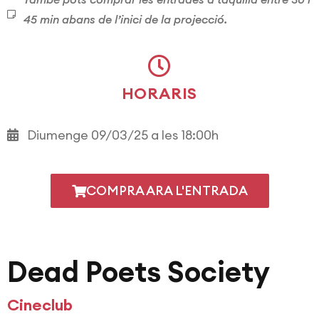
45 min abans de l’inici de la projecció.
HORARIS
Diumenge 09/03/25 a les 18:00h
COMPRA ARA L'ENTRADA
Dead Poets Society
Cineclub