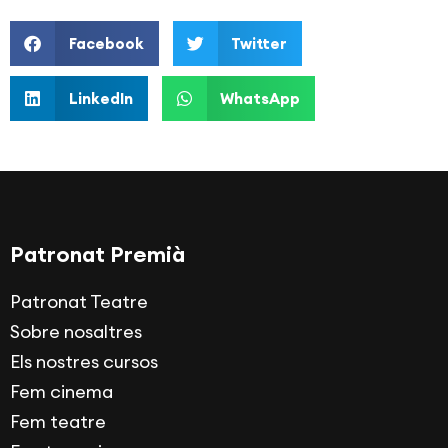
Facebook
Twitter
LinkedIn
WhatsApp
Patronat Premià
Patronat Teatre
Sobre nosaltres
Els nostres cursos
Fem cinema
Fem teatre