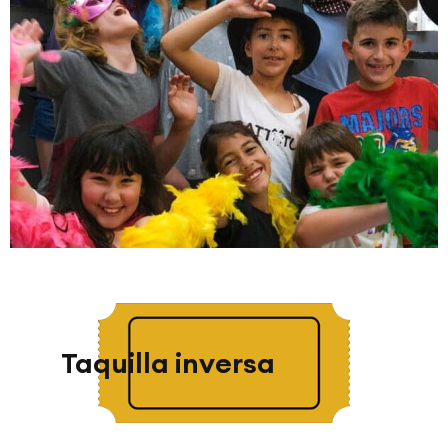
Taquilla inversa