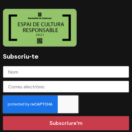
Subscriu-te
Subscriure'm