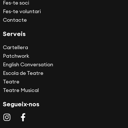
Fes-te soci
Fes-te voluntari
Contacte
Serveis
Cartellera
Patchwork
English Conversation
Escola de Teatre
Teatre
Teatre Musical
Segueix-nos