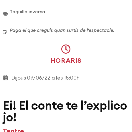
Taquilla inversa
Paga el que creguis quan surtis de l'espectacle.
HORARIS
Dijous 09/06/22 a les 18:00h
Ei! El conte te l’explico
jo!
Teatre