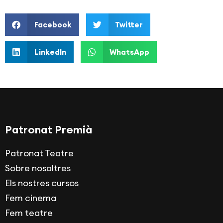
Facebook
Twitter
LinkedIn
WhatsApp
Patronat Premià
Patronat Teatre
Sobre nosaltres
Els nostres cursos
Fem cinema
Fem teatre