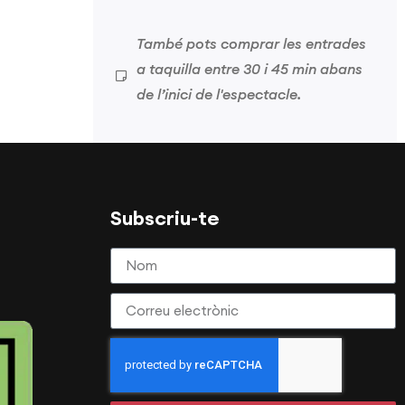
També pots comprar les entrades
a taquilla entre 30 i 45 min abans
de l’inici de l'espectacle.
Subscriu-te