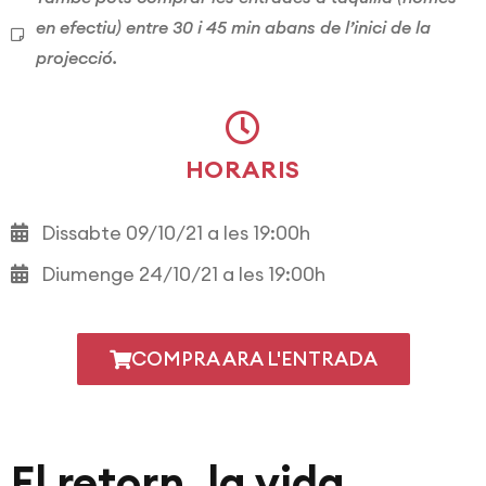
en efectiu) entre 30 i 45 min abans de l’inici de la
projecció.
HORARIS
Dissabte 09/10/21 a les 19:00h
Diumenge 24/10/21 a les 19:00h
COMPRA ARA L'ENTRADA
El retorn, la vida