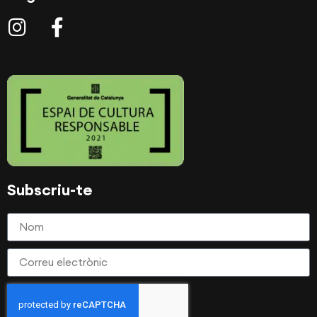
Subscriu-te