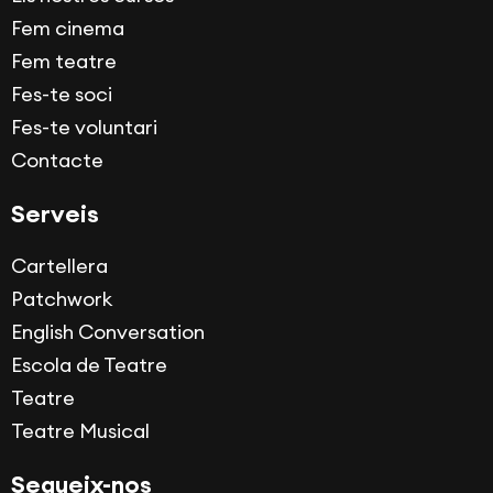
Fem cinema
Fem teatre
Fes-te soci
Fes-te voluntari
Contacte
Serveis
Cartellera
Patchwork
English Conversation
Escola de Teatre
Teatre
Teatre Musical
Segueix-nos