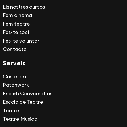
Els nostres cursos
Fem cinema
Fem teatre
Fes-te soci
Fes-te voluntari
Contacte
Serveis
Cartellera
Patchwork
English Conversation
Escola de Teatre
Teatre
Teatre Musical