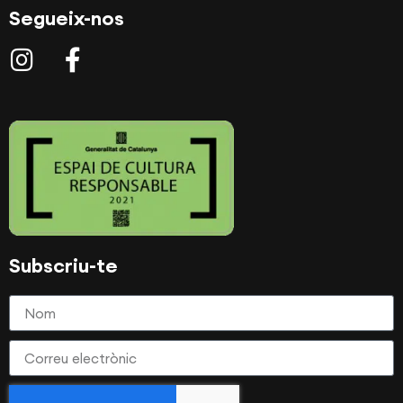
Segueix-nos
Subscriu-te