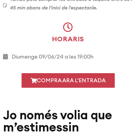
45 min abans de l’inici de l'espectacle.
HORARIS
Diumenge 09/06/24 a les 19:00h
COMPRA ARA L'ENTRADA
Jo només volia que
m’estimessin