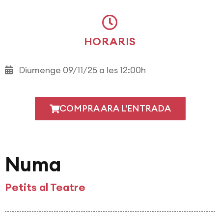
HORARIS
Diumenge 09/11/25 a les 12:00h
COMPRA ARA L'ENTRADA
Numa
Petits al Teatre