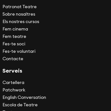
Patronat Teatre
Sobre nosaltres
Els nostres cursos
Fem cinema
Fem teatre
Fes-te soci
Fes-te voluntari
Contacte
Serveis
Cartellera
Patchwork
English Conversation
Escola de Teatre