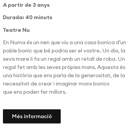
A partir de 3 anys
Durada: 40 minuts
Teatre Nu
En Numa és un nen que viu a una casa bonica d’un
poble bonic que bé podria ser el vostre. Un dia, la
seva mare li fa un regal amb un retall de roba. Un
regal fet amb les seves pròpies mans. Aquesta és
una història que ens parla de la generositat, de la
necessitat de crear i imaginar mons bonics
que ens poden fer millors.
Més informació