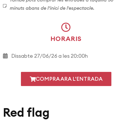
minuts abans de l’inici de l'espectacle.
HORARIS
Dissabte 27/06/26 a les 20:00h
COMPRA ARA L'ENTRADA
Red flag