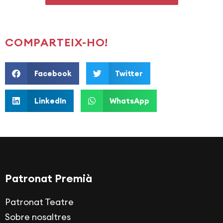
COMPARTEIX-HO!
Facebook
Twitter
LinkedIn
WhatsApp
Patronat Premià
Patronat Teatre
Sobre nosaltres