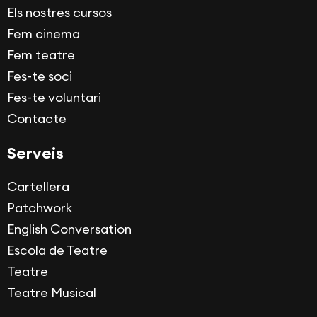
Els nostres cursos
Fem cinema
Fem teatre
Fes-te soci
Fes-te voluntari
Contacte
Serveis
Cartellera
Patchwork
English Conversation
Escola de Teatre
Teatre
Teatre Musical