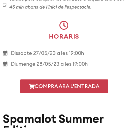
45 min abans de l’inici de l'espectacle.
HORARIS
Dissabte 27/05/23 a les 19:00h
Diumenge 28/05/23 a les 19:00h
COMPRA ARA L'ENTRADA
Spamalot Summer