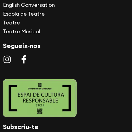
English Conversation
Escola de Teatre
Teatre
Teatre Musical
Segueix-nos
Subscriu-te