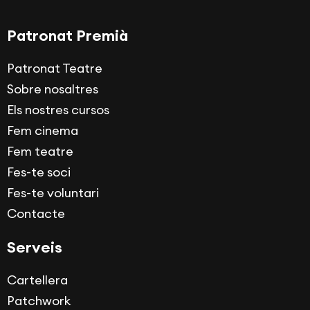
Patronat Premià
Patronat Teatre
Sobre nosaltres
Els nostres cursos
Fem cinema
Fem teatre
Fes-te soci
Fes-te voluntari
Contacte
Serveis
Cartellera
Patchwork