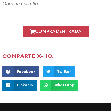
Obra en castellà
COMPRA L'ENTRADA
COMPARTEIX-HO!
Facebook
Twitter
LinkedIn
WhatsApp