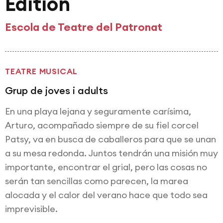
Edition
Escola de Teatre del Patronat
TEATRE MUSICAL
Grup de joves i adults
En una playa lejana y seguramente carísima,
Arturo, acompañado siempre de su fiel corcel
Patsy, va en busca de caballeros para que se unan
a su mesa redonda. Juntos tendrán una misión muy
importante, encontrar el grial, pero las cosas no
serán tan sencillas como parecen, la marea
alocada y el calor del verano hace que todo sea
imprevisible.