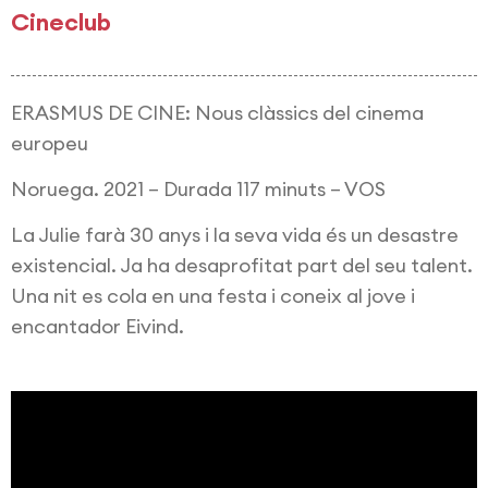
Cineclub
ERASMUS DE CINE: Nous clàssics del cinema
europeu
Noruega. 2021 – Durada 117 minuts – VOS
La Julie farà 30 anys i la seva vida és un desastre
existencial. Ja ha desaprofitat part del seu talent.
Una nit es cola en una festa i coneix al jove i
encantador Eivind.