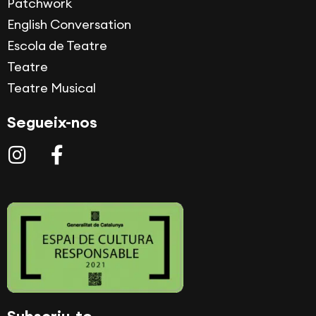
Patchwork
English Conversation
Escola de Teatre
Teatre
Teatre Musical
Segueix-nos