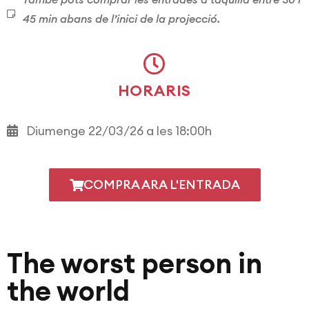
45 min abans de l’inici de la projecció.
HORARIS
Diumenge 22/03/26 a les 18:00h
COMPRA ARA L'ENTRADA
The worst person in
the world