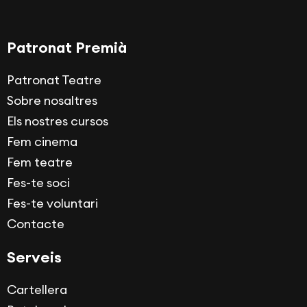
Patronat Premià
Patronat Teatre
Sobre nosaltres
Els nostres cursos
Fem cinema
Fem teatre
Fes-te soci
Fes-te voluntari
Contacte
Serveis
Cartellera